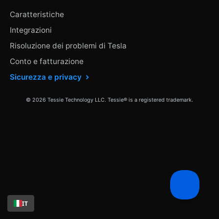
Caratteristiche
Integrazioni
Risoluzione dei problemi di Tesla
Conto e fatturazione
Sicurezza e privacy
© 2026 Tessie Technology LLC. Tessie® is a registered trademark.
IT